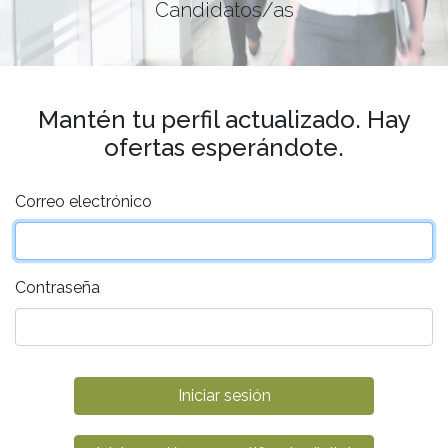
Candidatos/as
Mantén tu perfil actualizado. Hay
ofertas esperándote.
Correo electrónico
Contraseña