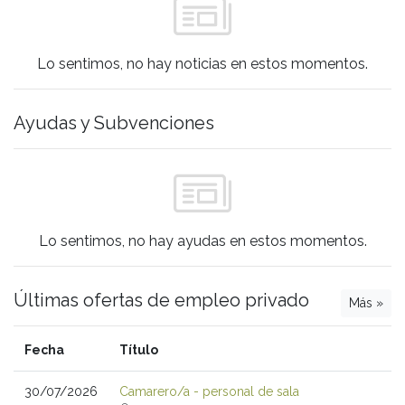
Lo sentimos, no hay noticias en estos momentos.
Ayudas y Subvenciones
Lo sentimos, no hay ayudas en estos momentos.
Últimas ofertas de empleo privado
Más »
Fecha
Título
30/07/2026
Camarero/a - personal de sala