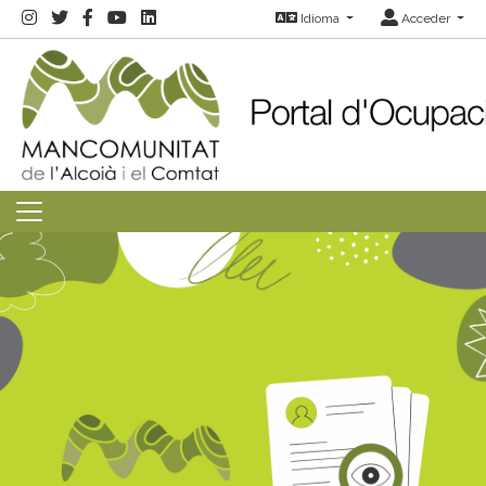
Idioma
Acceder