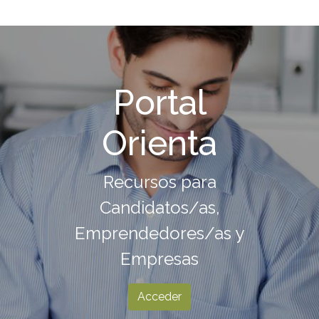
Portal
Orienta
Recursos para
Candidatos/as,
Emprendedores/as y
Empresas
Acceder