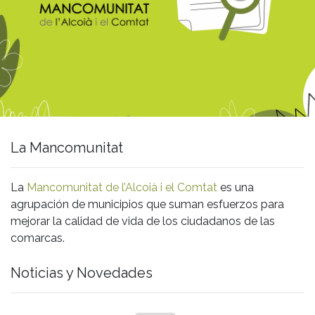
La Mancomunitat
La
Mancomunitat de l’Alcoià i el Comtat
es una
agrupación de municipios que suman esfuerzos para
mejorar la calidad de vida de los ciudadanos de las
comarcas.
Noticias y Novedades