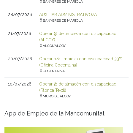
BANYERES DE MARIOLA
28/07/2026
AUXILIAR ADMINISTRATIVO/A
BANYERES DE MARIOLA
21/07/2026
Operari@ de limpieza con discapacidad
(ALCOY)
ALCOI/ALCOY
20/07/2026
Operario/a limpieza con discapacidad 33%
(Oficina Cocentaina)
COCENTAINA
10/07/2026
Operari@ de almacén con discapacidad
(Fábrica Textil)
MURO DE ALCOY
App de Empleo de la Mancomunitat