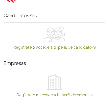
Candidatos/as
Regístrate
o
accede a tu perfil de candidato/a
Empresas
Regístrate
o
accede a tu perfil de empresa