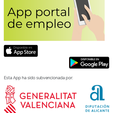
Esta App ha sido subvencionada por: