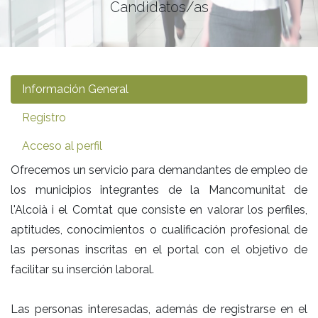
Candidatos/as
Información General
Registro
Acceso al perfil
Ofrecemos un servicio para demandantes de empleo de
los municipios integrantes de la Mancomunitat de
l'Alcoià i el Comtat que consiste en valorar los perfiles,
aptitudes, conocimientos o cualificación profesional de
las personas inscritas en el portal con el objetivo de
facilitar su inserción laboral.
Las personas interesadas, además de registrarse en el