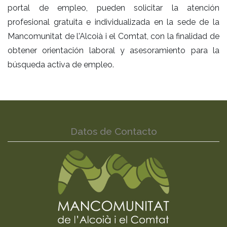
portal de empleo, pueden solicitar la atención
profesional gratuita e individualizada en la sede de la
Mancomunitat de l'Alcoià i el Comtat, con la finalidad de
obtener orientación laboral y asesoramiento para la
búsqueda activa de empleo.
Datos de Contacto