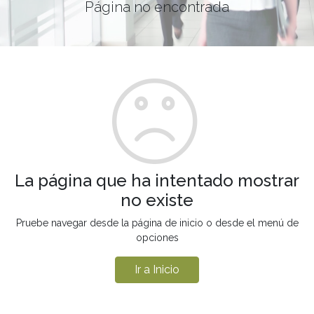
Página no encontrada
La página que ha intentado mostrar
no existe
Pruebe navegar desde la página de inicio o desde el menú de
opciones
Ir a Inicio