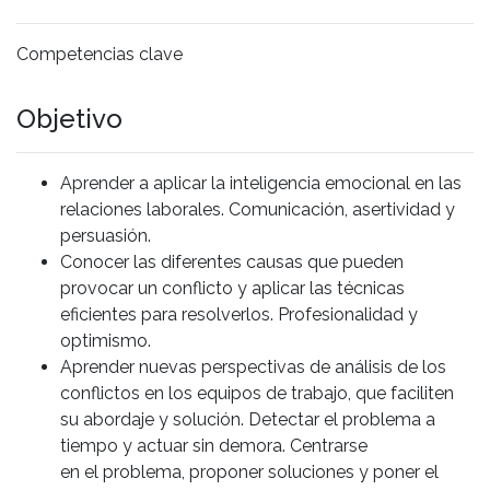
Competencias clave
Objetivo
Aprender a aplicar la inteligencia emocional en las
relaciones laborales. Comunicación, asertividad y
persuasión.
Conocer las diferentes causas que pueden
provocar un conflicto y aplicar las técnicas
eficientes para resolverlos. Profesionalidad y
optimismo.
Aprender nuevas perspectivas de análisis de los
conflictos en los equipos de trabajo, que faciliten
su abordaje y solución. Detectar el problema a
tiempo y actuar sin demora. Centrarse
en el problema, proponer soluciones y poner el