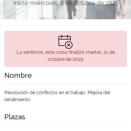
Inicio: miércoles, 8 de octubre de 2025
Lo sentimos, este curso finalizó: martes, 21 de
octubre de 2025
Nombre
Resolución de conflictos en el trabajo. Mejora del
rendimiento
Plazas