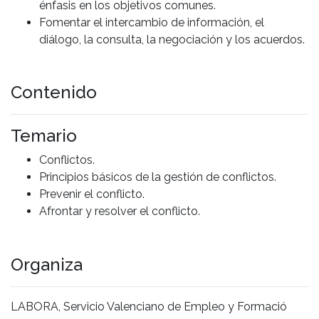
énfasis en los objetivos comunes.
Fomentar el intercambio de información, el
diálogo, la consulta, la negociación y los acuerdos.
Contenido
Temario
Conflictos.
Principios básicos de la gestión de conflictos.
Prevenir el conflicto.
Afrontar y resolver el conflicto.
Organiza
LABORA, Servicio Valenciano de Empleo y Formació