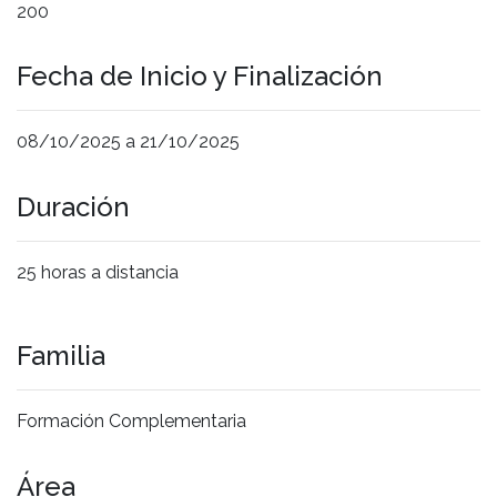
200
Fecha de Inicio y Finalización
08/10/2025 a 21/10/2025
Duración
25 horas a distancia
Familia
Formación Complementaria
Área