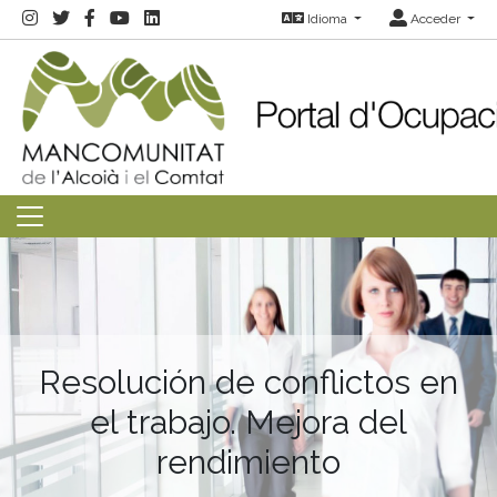
Idioma
Acceder
Resolución de conflictos en
el trabajo. Mejora del
rendimiento