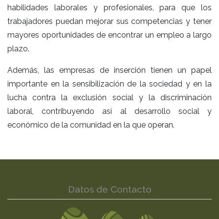
habilidades laborales y profesionales, para que los
trabajadores puedan mejorar sus competencias y tener
mayores oportunidades de encontrar un empleo a largo
plazo.
Además, las empresas de inserción tienen un papel
importante en la sensibilización de la sociedad y en la
lucha contra la exclusión social y la discriminación
laboral, contribuyendo así al desarrollo social y
económico de la comunidad en la que operan.
Datos de Contacto