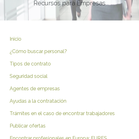
Recursos para Empresas
Inicio
¿Cómo buscar personal?
Tipos de contrato
Seguridad social
Agentes de empresas
Ayudas a la contratación
Trámites en el caso de encontrar trabajadores
Publicar ofertas
Encontrar profesionales en Europa: EURES