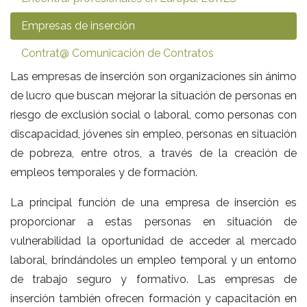
Empresas de inserción
Contrat@ Comunicación de Contratos
Las empresas de inserción son organizaciones sin ánimo
de lucro que buscan mejorar la situación de personas en
riesgo de exclusión social o laboral, como personas con
discapacidad, jóvenes sin empleo, personas en situación
de pobreza, entre otros, a través de la creación de
empleos temporales y de formación.
La principal función de una empresa de inserción es
proporcionar a estas personas en situación de
vulnerabilidad la oportunidad de acceder al mercado
laboral, brindándoles un empleo temporal y un entorno
de trabajo seguro y formativo. Las empresas de
inserción también ofrecen formación y capacitación en