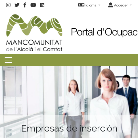
Idioma
Acceder
Empresas de inserción