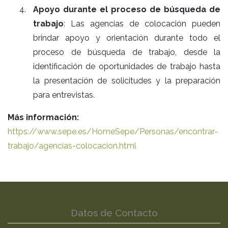
Apoyo durante el proceso de búsqueda de
trabajo
: Las agencias de colocación pueden
brindar apoyo y orientación durante todo el
proceso de búsqueda de trabajo, desde la
identificación de oportunidades de trabajo hasta
la presentación de solicitudes y la preparación
para entrevistas.
Más información:
https://www.sepe.es/HomeSepe/Personas/encontrar-
trabajo/agencias-colocacion.html
Datos de Contacto