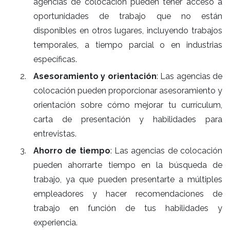
agencias de colocación pueden tener acceso a
oportunidades de trabajo que no están
disponibles en otros lugares, incluyendo trabajos
temporales, a tiempo parcial o en industrias
específicas.
Asesoramiento y orientación
: Las agencias de
colocación pueden proporcionar asesoramiento y
orientación sobre cómo mejorar tu currículum,
carta de presentación y habilidades para
entrevistas.
Ahorro de tiempo
: Las agencias de colocación
pueden ahorrarte tiempo en la búsqueda de
trabajo, ya que pueden presentarte a múltiples
empleadores y hacer recomendaciones de
trabajo en función de tus habilidades y
experiencia.