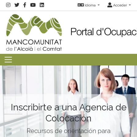
Idioma
Acceder
Inscribirte a una Agencia de
Colocación
Recursos de orientación para