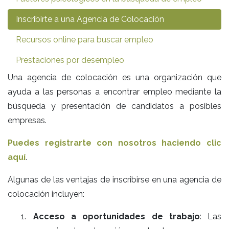
Inscribirte a una Agencia de Colocación
Recursos online para buscar empleo
Prestaciones por desempleo
Una agencia de colocación es una organización que
ayuda a las personas a encontrar empleo mediante la
búsqueda y presentación de candidatos a posibles
empresas.
Puedes registrarte con nosotros haciendo clic
aquí
.
Algunas de las ventajas de inscribirse en una agencia de
colocación incluyen:
Acceso a oportunidades de trabajo
: Las