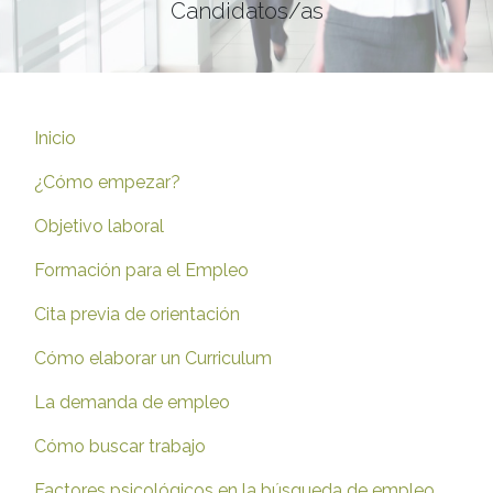
Candidatos/as
Inicio
¿Cómo empezar?
Objetivo laboral
Formación para el Empleo
Cita previa de orientación
Cómo elaborar un Curriculum
La demanda de empleo
Cómo buscar trabajo
Factores psicológicos en la búsqueda de empleo