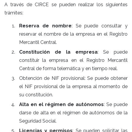
A través de CIRCE se pueden realizar los siguientes
trámites:
Reserva de nombre
: Se puede consultar y
reservar el nombre de la empresa en el Registro
Mercantil Central.
Constitución de la empresa
: Se puede
constituir la empresa en el Registro Mercantil
Central de forma telemática y en tiempo real.
Obtención de NIF provisional: Se puede obtener
el NIF provisional de la empresa al momento de
su constitución.
Alta en el régimen de autónomos
: Se puede
darse de alta en el régimen de autónomos de la
Seguridad Social.
Licencias y permisos
: Se pueden solicitar las