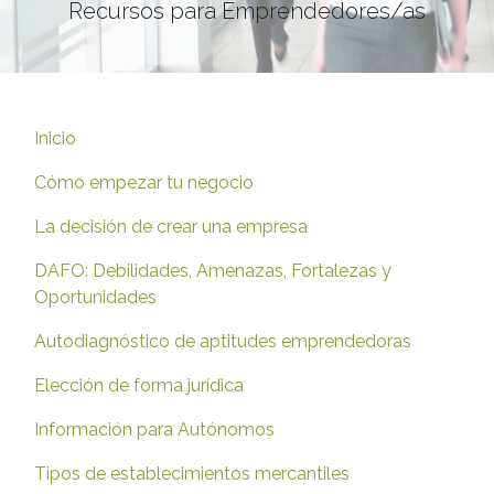
Recursos para Emprendedores/as
Inicio
Cómo empezar tu negocio
La decisión de crear una empresa
DAFO: Debilidades, Amenazas, Fortalezas y
Oportunidades
Autodiagnóstico de aptitudes emprendedoras
Elección de forma jurídica
Información para Autónomos
Tipos de establecimientos mercantiles