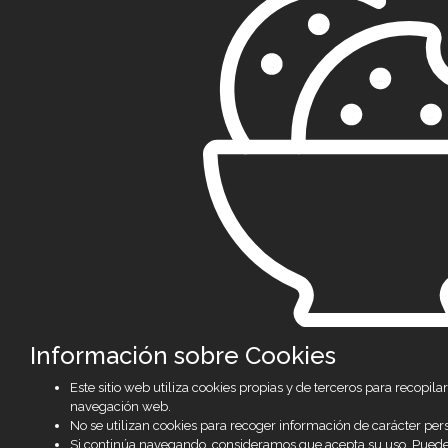
Información sobre Cookies
Este sitio web utiliza cookies propias y de terceros para recopi
navegación web.
No se utilizan cookies para recoger información de carácter per
Si continúa navegando, consideramos que acepta su uso. Pued