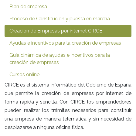
Plan de empresa
Proceso de Constitución y puesta en marcha
Creación de Empresas por internet CIRCE
Ayudas e incentivos para la creación de empresas
Guía dinámica de ayudas e incentivos para la
creación de empresas
Cursos online
CIRCE es el sistema informático del Gobierno de España
que permite la creación de empresas por internet de
forma rápida y sencilla. Con CIRCE, los emprendedores
pueden realizar los trámites necesarios para constituir
una empresa de manera telemática y sin necesidad de
desplazarse a ninguna oficina física.