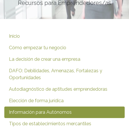
Recursos para Emprendedores/as
Inicio
Cómo empezar tu negocio
La decisión de crear una empresa
DAFO: Debilidades, Amenazas, Fortalezas y
Oportunidades
Autodiagnóstico de aptitudes emprendedoras
Elección de forma jurídica
Información para Autónomos
Tipos de establecimientos mercantiles