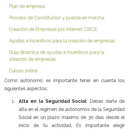
Plan de empresa
Proceso de Constitución y puesta en marcha
Creación de Empresas por internet CIRCE
Ayudas e incentivos para la creación de empresas
Guía dinámica de ayudas e incentivos para la
creación de empresas
Cursos online
Como autónomo, es importante tener en cuenta los
siguientes aspectos:
Alta en la Seguridad Social
: Debes darte de
alta en el régimen de autónomos de la Seguridad
Social en un plazo máximo de 30 días desde el
inicio de tu actividad. Es importante elegir