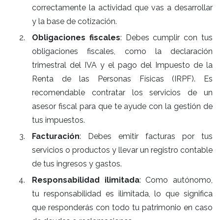
correctamente la actividad que vas a desarrollar
y la base de cotización.
Obligaciones fiscales
: Debes cumplir con tus
obligaciones fiscales, como la declaración
trimestral del IVA y el pago del Impuesto de la
Renta de las Personas Físicas (IRPF). Es
recomendable contratar los servicios de un
asesor fiscal para que te ayude con la gestión de
tus impuestos.
Facturación
: Debes emitir facturas por tus
servicios o productos y llevar un registro contable
de tus ingresos y gastos.
Responsabilidad ilimitada
: Como autónomo,
tu responsabilidad es ilimitada, lo que significa
que responderás con todo tu patrimonio en caso