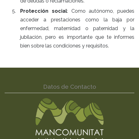
de deudas o reclamaciones.
Protección social
: Como autónomo, puedes
acceder a prestaciones como la baja por
enfermedad, maternidad o paternidad y la
jubilación, pero es importante que te informes
bien sobre las condiciones y requisitos.
Datos de Contacto