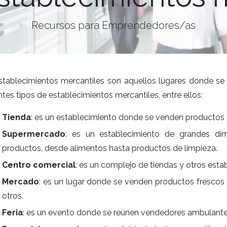
Recursos para Emprendedores/as
stablecimientos mercantiles son aquellos lugares donde se d
ntes tipos de establecimientos mercantiles, entre ellos:
Tienda
: es un establecimiento donde se venden productos 
Supermercado
: es un establecimiento de grandes d
productos, desde alimentos hasta productos de limpieza.
Centro comercial
: es un complejo de tiendas y otros est
Mercado
: es un lugar donde se venden productos frescos 
otros.
Feria
: es un evento donde se reúnen vendedores ambulantes