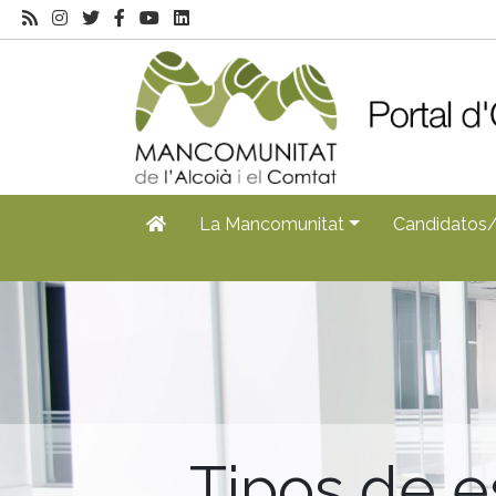
La Mancomunitat
Candidatos
Tipos de e