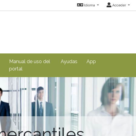
Idioma
Acceder
Manual de uso del
Ayudas
App
portal
mercantiles