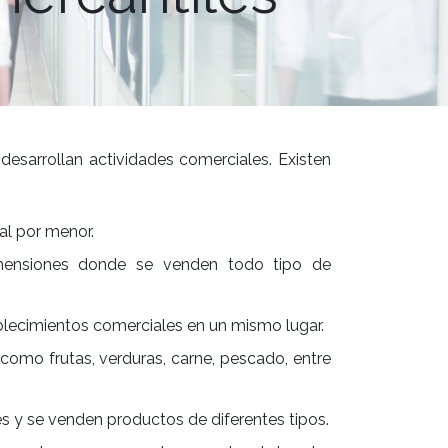
esarrollan actividades comerciales. Existen
al por menor.
imensiones donde se venden todo tipo de
ablecimientos comerciales en un mismo lugar.
como frutas, verduras, carne, pescado, entre
 y se venden productos de diferentes tipos.