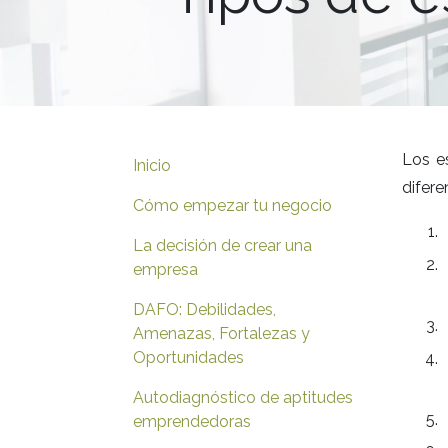
Los e
Inicio
difere
Cómo empezar tu negocio
La decisión de crear una
empresa
DAFO: Debilidades,
Amenazas, Fortalezas y
Oportunidades
Autodiagnóstico de aptitudes
emprendedoras