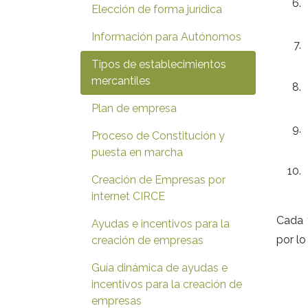
Elección de forma jurídica
Información para Autónomos
Tipos de establecimientos
mercantiles
Plan de empresa
Proceso de Constitución y
puesta en marcha
Creación de Empresas por
internet CIRCE
Cada t
Ayudas e incentivos para la
por lo
creación de empresas
Guía dinámica de ayudas e
incentivos para la creación de
empresas